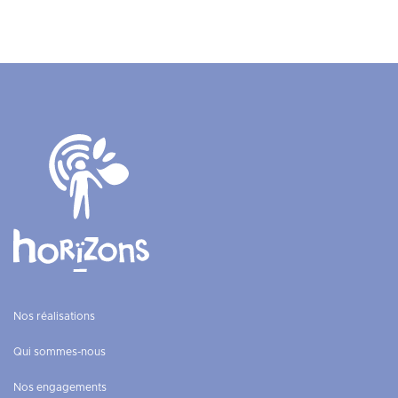
Nos réalisations
Qui sommes-nous
Nos engagements