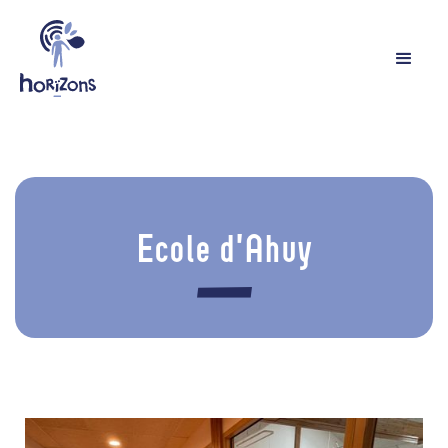
Ecole d'Ahuy