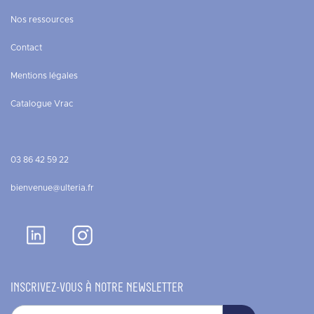
Nos ressources
Contact
Mentions légales
Catalogue Vrac
03 86 42 59 22
bienvenue@ulteria.fr
INSCRIVEZ-VOUS À NOTRE NEWSLETTER