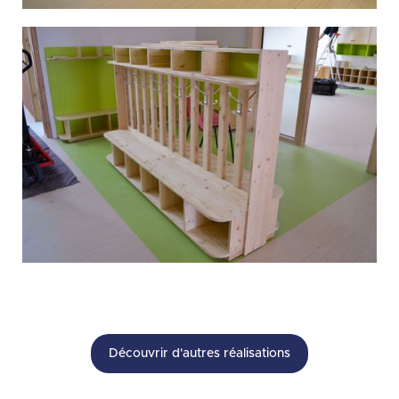
Découvrir d'autres réalisations