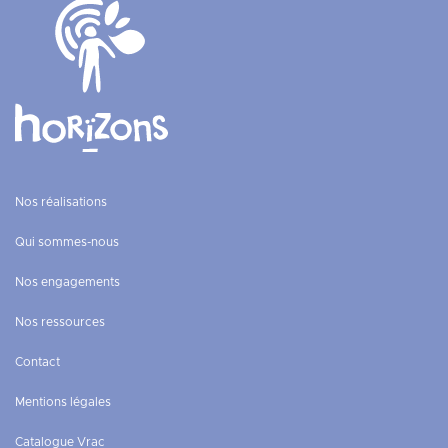
Nos réalisations
Qui sommes-nous
Nos engagements
Nos ressources
Contact
Mentions légales
Catalogue Vrac