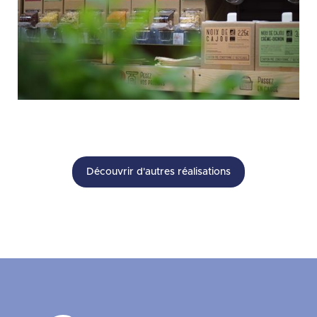
Découvrir d'autres réalisations