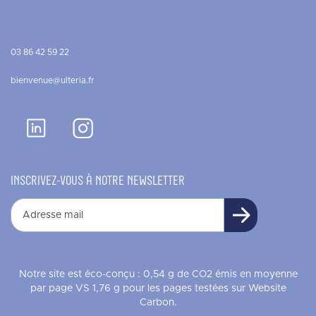
03 86 42 59 22
bienvenue@ulteria.fr
INSCRIVEZ-VOUS À NOTRE NEWSLETTER
Notre site est éco-conçu : 0,54 g de CO2 émis en moyenne
par page VS 1,76 g pour les pages testées sur Website
Carbon.