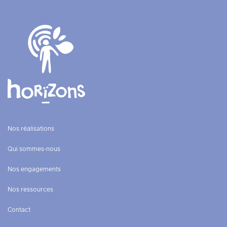
Nos réalisations
Qui sommes-nous
Nos engagements
Nos ressources
Contact