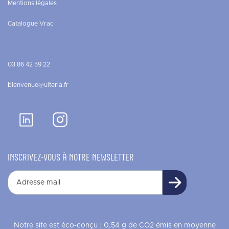
Mentions légales
Catalogue Vrac
03 86 42 59 22
bienvenue@ulteria.fr
INSCRIVEZ-VOUS À NOTRE NEWSLETTER
Notre site est éco-conçu : 0,54 g de CO2 émis en moyenne