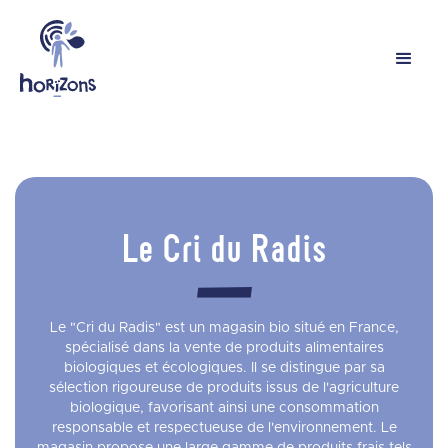
Le Cri du Radis
Le "Cri du Radis" est un magasin bio situé en France,
spécialisé dans la vente de produits alimentaires
biologiques et écologiques. Il se distingue par sa
sélection rigoureuse de produits issus de l'agriculture
biologique, favorisant ainsi une consommation
responsable et respectueuse de l'environnement. Le