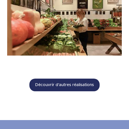
Découvrir d'autres réalisations