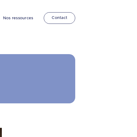
Contact
Nos ressources