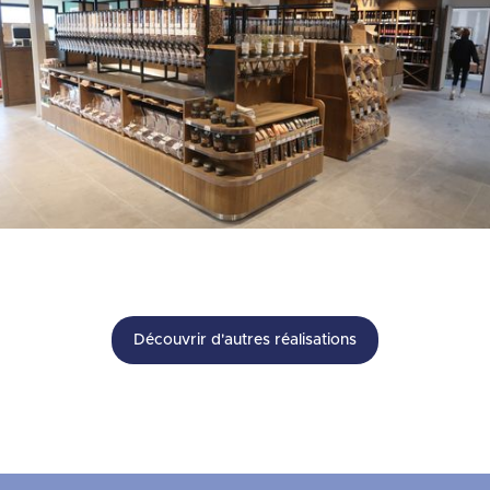
Découvrir d'autres réalisations