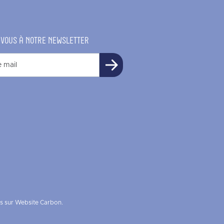
-VOUS À NOTRE NEWSLETTER
es sur Website Carbon.