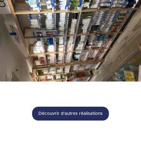
Découvrir d'autres réalisations