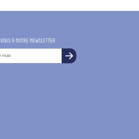
-VOUS À NOTRE NEWSLETTER